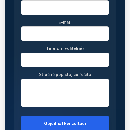
E-mail
Telefon (volitelné)
Stručně popište, co řešíte