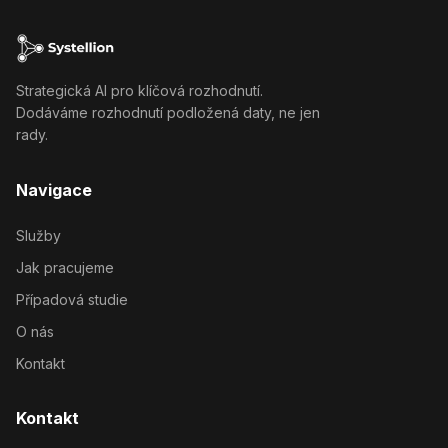
Strategická AI pro klíčová rozhodnutí.
Dodáváme rozhodnutí podložená daty, ne jen
rady.
Navigace
Služby
Jak pracujeme
Případová studie
O nás
Kontakt
Kontakt